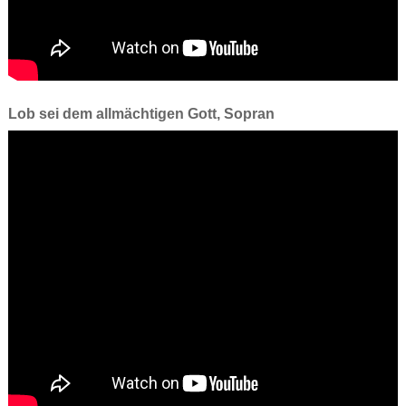
Lob sei dem allmächtigen Gott, Sopran