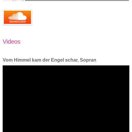
Videos
Vom Himmel kam der Engel schar, Sopran