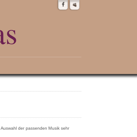
as
e Auswahl der passenden Musik sehr